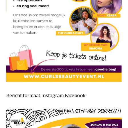
Bericht formaat Instagram Facebook