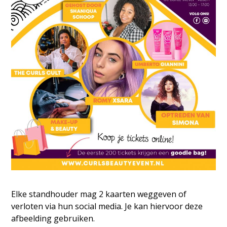
Elke standhouder mag 2 kaarten weggeven of
verloten via hun social media. Je kan hiervoor deze
afbeelding gebruiken.