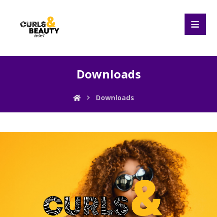
Downloads
Downloads