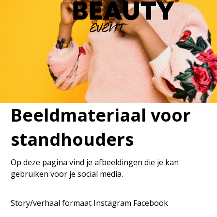
Beeldmateriaal voor
standhouders
Op deze pagina vind je afbeeldingen die je kan
gebruiken voor je social media.
Story/verhaal formaat Instagram Facebook