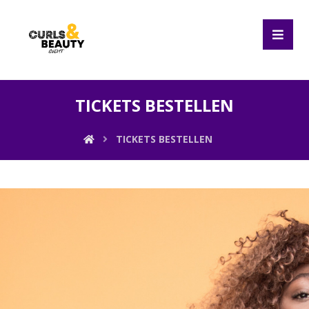
TICKETS BESTELLEN
TICKETS BESTELLEN